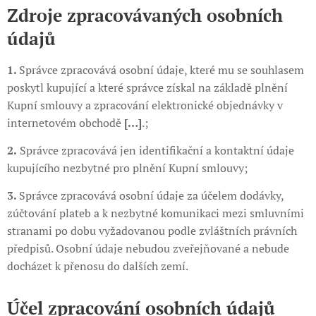
Zdroje zpracovávaných osobních
údajů
1.
Správce zpracovává osobní údaje, které mu se souhlasem
poskytl kupující a které správce získal na základě plnění
Kupní smlouvy a zpracování elektronické objednávky v
internetovém obchodě
[…]
.;
2.
Správce zpracovává jen identifikační a kontaktní údaje
kupujícího nezbytné pro plnění Kupní smlouvy;
3.
Správce zpracovává osobní údaje za účelem dodávky,
zúčtování plateb a k nezbytné komunikaci mezi smluvními
stranami po dobu vyžadovanou podle zvláštních právních
předpisů. Osobní údaje nebudou zveřejňované a nebude
docházet k přenosu do dalších zemí.
Účel zpracování osobních údajů