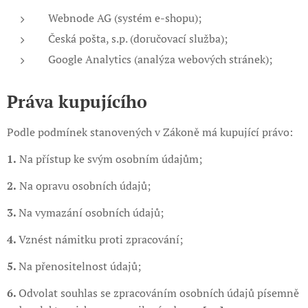
Webnode AG (systém e-shopu);
Česká pošta, s.p. (doručovací služba);
Google Analytics (analýza webových stránek);
Práva kupujícího
Podle podmínek stanovených v Zákoně má kupující právo:
1.
Na přístup ke svým osobním údajům;
2.
Na opravu osobních údajů;
3.
Na vymazání osobních údajů;
4.
Vznést námitku proti zpracování;
5.
Na přenositelnost údajů;
6.
Odvolat souhlas se zpracováním osobních údajů písemně