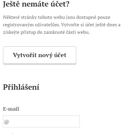
Ještě nemáte účet?
Některé stránky tohoto webu jsou dostupné pouze
registrovaným uživatelům. Vytvořte si účet ještě dnes a
získejte přístup do zamknuté části webu.
Vytvořit nový účet
Přihlášení
E-mail